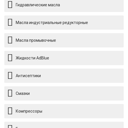
Гидравлические масла
Масла индустриальные редукторные
Масла промывочные
Жидкости AdBlue
Антисептики
Смазки
Компрессоры