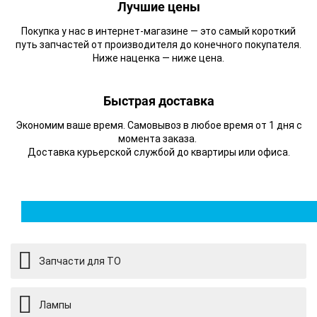
Лучшие цены
Покупка у нас в интернет-магазине — это самый короткий
путь запчастей от производителя до конечного покупателя.
Ниже наценка — ниже цена.
Быстрая доставка
Экономим ваше время. Самовывоз в любое время от 1 дня с
момента заказа.
Доставка к
урьерской службой до квартиры или офиса.
Запчасти для ТО
Лампы