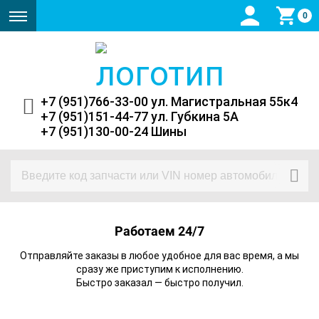
0
+7 (951)766-33-00 ул. Магистральная 55к4
+7 (951)151-44-77 ул. Губкина 5А
+7 (951)130-00-24 Шины
Работаем 24/7
Отправляйте заказы в любое удобное для вас время, а мы
сразу же приступим к исполнению.
Быстро заказал
—
быстро получил.