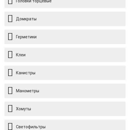
Головки торцевые
Домкраты
Герметики
Клеи
Канистры
Манометры
Хомуты
Светофильтры