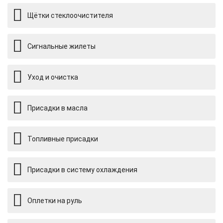
Щётки стеклоочистителя
Сигнальные жилеты
Уход и очистка
Присадки в масла
Топливные присадки
Присадки в систему охлаждения
Оплетки на руль