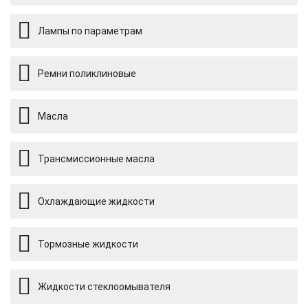
Лампы по параметрам
Ремни поликлиновые
Масла
Трансмиссионные масла
Охлаждающие жидкости
Тормозные жидкости
Жидкости стеклоомывателя